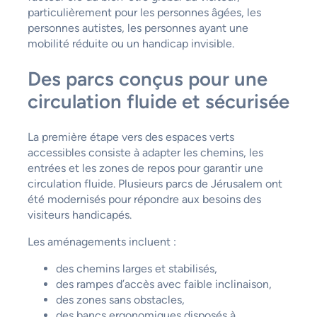
particulièrement pour les personnes âgées, les
personnes autistes, les personnes ayant une
mobilité réduite ou un handicap invisible.
Des parcs conçus pour une
circulation fluide et sécurisée
La première étape vers des espaces verts
accessibles consiste à adapter les chemins, les
entrées et les zones de repos pour garantir une
circulation fluide. Plusieurs parcs de Jérusalem ont
été modernisés pour répondre aux besoins des
visiteurs handicapés.
Les aménagements incluent :
des chemins larges et stabilisés,
des rampes d’accès avec faible inclinaison,
des zones sans obstacles,
des bancs ergonomiques disposés à