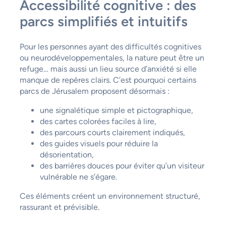
Accessibilité cognitive : des
parcs simplifiés et intuitifs
Pour les personnes ayant des difficultés cognitives
ou neurodéveloppementales, la nature peut être un
refuge… mais aussi un lieu source d’anxiété si elle
manque de repères clairs. C’est pourquoi certains
parcs de Jérusalem proposent désormais :
une signalétique simple et pictographique,
des cartes colorées faciles à lire,
des parcours courts clairement indiqués,
des guides visuels pour réduire la
désorientation,
des barrières douces pour éviter qu’un visiteur
vulnérable ne s’égare.
Ces éléments créent un environnement structuré,
rassurant et prévisible.