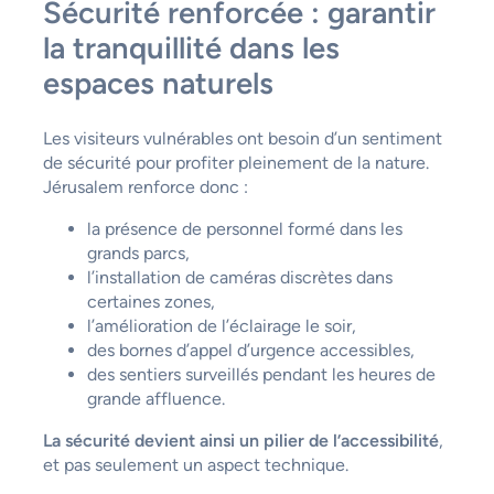
Sécurité renforcée : garantir
la tranquillité dans les
espaces naturels
Les visiteurs vulnérables ont besoin d’un sentiment
de sécurité pour profiter pleinement de la nature.
Jérusalem renforce donc :
la présence de personnel formé dans les
grands parcs,
l’installation de caméras discrètes dans
certaines zones,
l’amélioration de l’éclairage le soir,
des bornes d’appel d’urgence accessibles,
des sentiers surveillés pendant les heures de
grande affluence.
La sécurité devient ainsi un pilier de l’accessibilité
,
et pas seulement un aspect technique.