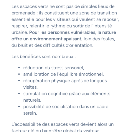
Les espaces verts ne sont pas de simples lieux de
promenade : ils constituent une zone de transition
essentielle pour les visiteurs qui veulent se reposer,
respirer, ralentir le rythme ou sortir de l’intensité
urbaine.
Pour les personnes vulnérables, la nature
offre un environnement apaisant
, loin des foules,
du bruit et des difficultés d’orientation.
Les bénéfices sont nombreux :
réduction du stress sensoriel,
amélioration de l’équilibre émotionnel,
récupération physique après de longues
visites,
stimulation cognitive grâce aux éléments
naturels,
possibilité de socialisation dans un cadre
serein.
L’accessibilité des espaces verts devient alors un
facteur clé du bien-être global du visiteur,