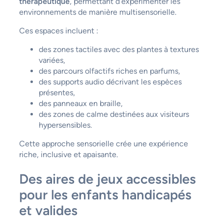
thérapeutique
, permettant d’expérimenter les
environnements de manière multisensorielle.
Ces espaces incluent :
des zones tactiles avec des plantes à textures
variées,
des parcours olfactifs riches en parfums,
des supports audio décrivant les espèces
présentes,
des panneaux en braille,
des zones de calme destinées aux visiteurs
hypersensibles.
Cette approche sensorielle crée une expérience
riche, inclusive et apaisante.
Des aires de jeux accessibles
pour les enfants handicapés
et valides