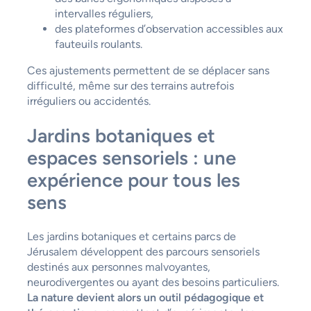
intervalles réguliers,
des plateformes d’observation accessibles aux
fauteuils roulants.
Ces ajustements permettent de se déplacer sans
difficulté, même sur des terrains autrefois
irréguliers ou accidentés.
Jardins botaniques et
espaces sensoriels : une
expérience pour tous les
sens
Les jardins botaniques et certains parcs de
Jérusalem développent des parcours sensoriels
destinés aux personnes malvoyantes,
neurodivergentes ou ayant des besoins particuliers.
La nature devient alors un outil pédagogique et