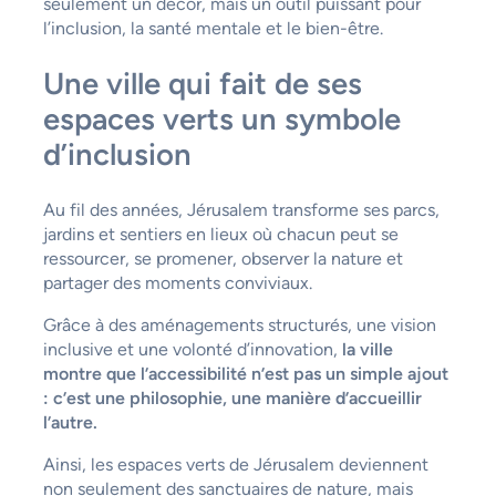
seulement un décor, mais un outil puissant pour
l’inclusion, la santé mentale et le bien-être.
Une ville qui fait de ses
espaces verts un symbole
d’inclusion
Au fil des années, Jérusalem transforme ses parcs,
jardins et sentiers en lieux où chacun peut se
ressourcer, se promener, observer la nature et
partager des moments conviviaux.
Grâce à des aménagements structurés, une vision
inclusive et une volonté d’innovation,
la ville
montre que l’accessibilité n’est pas un simple ajout
: c’est une philosophie, une manière d’accueillir
l’autre.
Ainsi, les espaces verts de Jérusalem deviennent
non seulement des sanctuaires de nature, mais