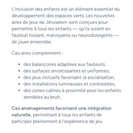
L’inclusion des enfants est un élément essentiel du
développement des espaces verts. Les nouvelles
aires de jeux de Jérusalem sont conçues pour
permettre à tous les enfants — qu’ils soient en
fauteuil roulant, malvoyants ou neurodivergents —
de jouer ensemble.
Ces aires comprennent :
des balançoires adaptées aux fauteuils,
des surfaces amortissantes et uniformes,
des jeux inclusifs favorisant la socialisation,
des installations lumineuses et contrastées,
des zones calmes à proximité pour les enfants
sensibles au bruit.
Ces aménagements favorisent une intégration
naturelle
, permettant à tous les enfants de
participer pleinement à l’expérience de jeu.