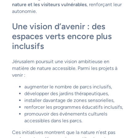
nature et les visiteurs vulnérables
, renforçant leur
autonomie.
Une vision d’avenir : des
espaces verts encore plus
inclusifs
Jérusalem poursuit une vision ambitieuse en
matière de nature accessible. Parmi les projets à
venir :
augmenter le nombre de parcs inclusifs,
développer des jardins thérapeutiques,
installer davantage de zones sensorielles,
renforcer les programmes éducatifs inclusifs,
promouvoir des événements culturels
accessibles dans les parcs.
Ces initiatives montrent que la nature n’est pas