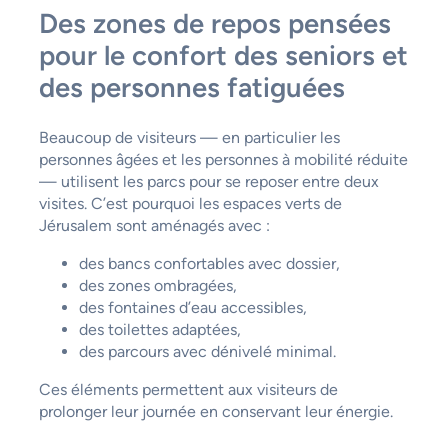
Des zones de repos pensées
pour le confort des seniors et
des personnes fatiguées
Beaucoup de visiteurs — en particulier les
personnes âgées et les personnes à mobilité réduite
— utilisent les parcs pour se reposer entre deux
visites. C’est pourquoi les espaces verts de
Jérusalem sont aménagés avec :
des bancs confortables avec dossier,
des zones ombragées,
des fontaines d’eau accessibles,
des toilettes adaptées,
des parcours avec dénivelé minimal.
Ces éléments permettent aux visiteurs de
prolonger leur journée en conservant leur énergie.