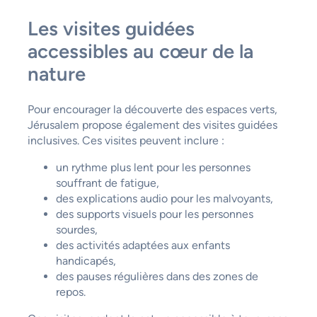
Les visites guidées
accessibles au cœur de la
nature
Pour encourager la découverte des espaces verts,
Jérusalem propose également des visites guidées
inclusives. Ces visites peuvent inclure :
un rythme plus lent pour les personnes
souffrant de fatigue,
des explications audio pour les malvoyants,
des supports visuels pour les personnes
sourdes,
des activités adaptées aux enfants
handicapés,
des pauses régulières dans des zones de
repos.