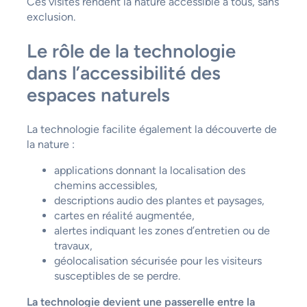
Ces visites rendent la nature accessible à tous, sans
exclusion.
Le rôle de la technologie
dans l’accessibilité des
espaces naturels
La technologie facilite également la découverte de
la nature :
applications donnant la localisation des
chemins accessibles,
descriptions audio des plantes et paysages,
cartes en réalité augmentée,
alertes indiquant les zones d’entretien ou de
travaux,
géolocalisation sécurisée pour les visiteurs
susceptibles de se perdre.
La technologie devient une passerelle entre la