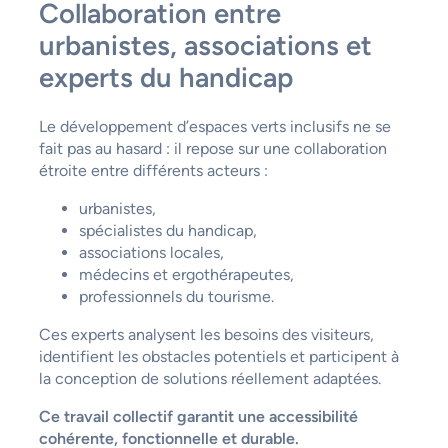
Collaboration entre
urbanistes, associations et
experts du handicap
Le développement d’espaces verts inclusifs ne se
fait pas au hasard : il repose sur une collaboration
étroite entre différents acteurs :
urbanistes,
spécialistes du handicap,
associations locales,
médecins et ergothérapeutes,
professionnels du tourisme.
Ces experts analysent les besoins des visiteurs,
identifient les obstacles potentiels et participent à
la conception de solutions réellement adaptées.
Ce travail collectif garantit une accessibilité
cohérente, fonctionnelle et durable.