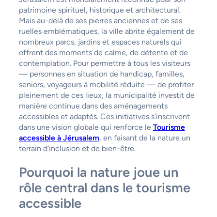
patrimoine spirituel, historique et architectural.
Mais au-delà de ses pierres anciennes et de ses
ruelles emblématiques, la ville abrite également de
nombreux parcs, jardins et espaces naturels qui
offrent des moments de calme, de détente et de
contemplation. Pour permettre à tous les visiteurs
— personnes en situation de handicap, familles,
seniors, voyageurs à mobilité réduite — de profiter
pleinement de ces lieux, la municipalité investit de
manière continue dans des aménagements
accessibles et adaptés. Ces initiatives s’inscrivent
dans une vision globale qui renforce le
Tourisme
accessible à Jérusalem
, en faisant de la nature un
terrain d’inclusion et de bien-être.
Pourquoi la nature joue un
rôle central dans le tourisme
accessible