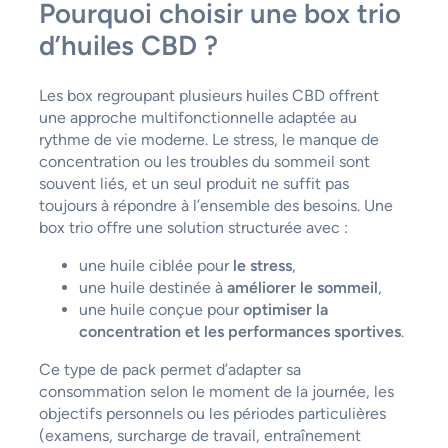
Pourquoi choisir une box trio
d’huiles CBD ?
Les box regroupant plusieurs huiles CBD offrent
une approche multifonctionnelle adaptée au
rythme de vie moderne. Le stress, le manque de
concentration ou les troubles du sommeil sont
souvent liés, et un seul produit ne suffit pas
toujours à répondre à l’ensemble des besoins. Une
box trio offre une solution structurée avec :
une huile ciblée pour
le stress
,
une huile destinée à
améliorer le sommeil
,
une huile conçue pour
optimiser la
concentration et les performances sportives
.
Ce type de pack permet d’adapter sa
consommation selon le moment de la journée, les
objectifs personnels ou les périodes particulières
(examens, surcharge de travail, entraînement