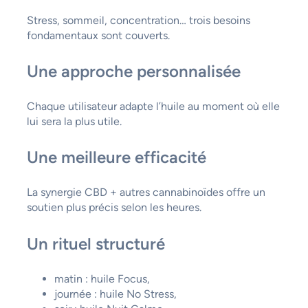
Stress, sommeil, concentration… trois besoins
fondamentaux sont couverts.
Une approche personnalisée
Chaque utilisateur adapte l’huile au moment où elle
lui sera la plus utile.
Une meilleure efficacité
La synergie CBD + autres cannabinoïdes offre un
soutien plus précis selon les heures.
Un rituel structuré
matin : huile Focus,
journée : huile No Stress,