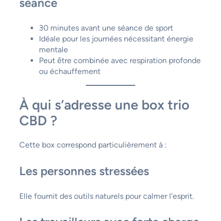
séance
30 minutes avant une séance de sport
Idéale pour les journées nécessitant énergie
mentale
Peut être combinée avec respiration profonde
ou échauffement
À qui s’adresse une box trio
CBD ?
Cette box correspond particulièrement à :
Les personnes stressées
Elle fournit des outils naturels pour calmer l’esprit.