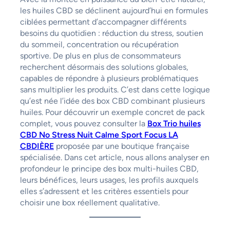
les huiles CBD se déclinent aujourd’hui en formules
ciblées permettant d’accompagner différents
besoins du quotidien : réduction du stress, soutien
du sommeil, concentration ou récupération
sportive. De plus en plus de consommateurs
recherchent désormais des solutions globales,
capables de répondre à plusieurs problématiques
sans multiplier les produits. C’est dans cette logique
qu’est née l’idée des box CBD combinant plusieurs
huiles. Pour découvrir un exemple concret de pack
complet, vous pouvez consulter la
Box Trio huiles
CBD No Stress Nuit Calme Sport Focus LA
CBDIÈRE
proposée par une boutique française
spécialisée. Dans cet article, nous allons analyser en
profondeur le principe des box multi-huiles CBD,
leurs bénéfices, leurs usages, les profils auxquels
elles s’adressent et les critères essentiels pour
choisir une box réellement qualitative.