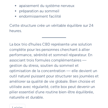
apaisement du système nerveux
préparation au sommeil
endormissement facilité
Cette structure crée un véritable équilibre sur 24
heures.
La box trio d’huiles CBD représente une solution
complète pour les personnes cherchant à allier
performance, sérénité et sommeil réparateur. En
associant trois formules complémentaires —
gestion du stress, soutien du sommeil et
optimisation de la concentration — elle devient un
outil naturel puissant pour structurer ses journées et
améliorer sa qualité de vie globale. Bien choisie et
utilisée avec régularité, cette box peut devenir un
pilier essentiel d’une routine bien-être équilibrée,
naturelle et durable.
Loisirs