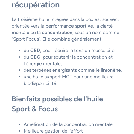
récupération
La troisième huile intégrée dans la box est souvent
orientée vers la
performance sportive
, la
clarté
mentale
ou la
concentration
, sous un nom comme
“Sport Focus”. Elle combine généralement :
du
CBD
, pour réduire la tension musculaire,
du
CBG
, pour soutenir la concentration et
l’énergie mentale,
des terpènes énergisants comme le
limonène
,
une huile support MCT pour une meilleure
biodisponibilité.
Bienfaits possibles de l’huile
Sport & Focus
Amélioration de la concentration mentale
Meilleure gestion de l’effort