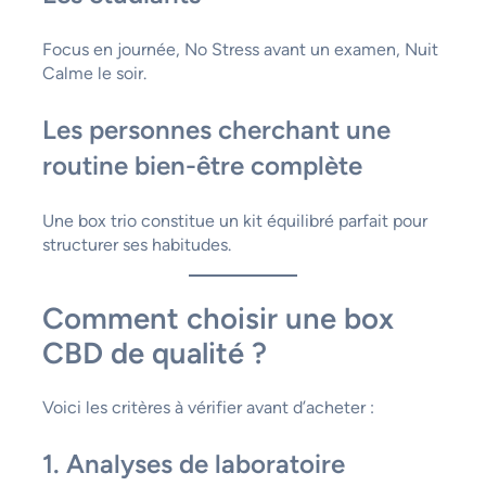
Focus en journée, No Stress avant un examen, Nuit
Calme le soir.
Les personnes cherchant une
routine bien-être complète
Une box trio constitue un kit équilibré parfait pour
structurer ses habitudes.
Comment choisir une box
CBD de qualité ?
Voici les critères à vérifier avant d’acheter :
1. Analyses de laboratoire