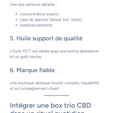
Une box sérieuse détaille :
concentration exacte,
type de spectre (broad, full, isolat),
terpènes présents.
5. Huile support de qualité
L’huile MCT est idéale pour une bonne absorption
et un goût neutre.
6. Marque fiable
Une boutique sérieuse fournit conseils, traçabilité
et accompagnement client.
Intégrer une box trio CBD