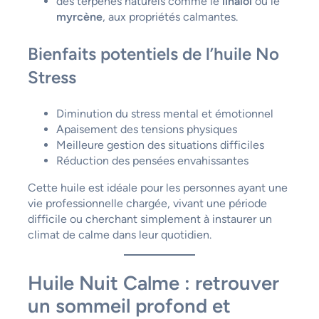
des terpènes naturels comme le
linalol
ou le
myrcène
, aux propriétés calmantes.
Bienfaits potentiels de l’huile No
Stress
Diminution du stress mental et émotionnel
Apaisement des tensions physiques
Meilleure gestion des situations difficiles
Réduction des pensées envahissantes
Cette huile est idéale pour les personnes ayant une
vie professionnelle chargée, vivant une période
difficile ou cherchant simplement à instaurer un
climat de calme dans leur quotidien.
Huile Nuit Calme : retrouver
un sommeil profond et