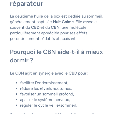
réparateur
La deuxième huile de la box est dédiée au sommeil,
généralement baptisée
Nuit Calme
. Elle associe
souvent du
CBD
et du
CBN
, une molécule
particulièrement appréciée pour ses effets
potentiellement sédatifs et apaisants.
Pourquoi le CBN aide-t-il à mieux
dormir ?
Le CBN agit en synergie avec le CBD pour :
faciliter l’endormissement,
réduire les réveils nocturnes,
favoriser un sommeil profond,
apaiser le système nerveux,
réguler le cycle veille/sommeil.