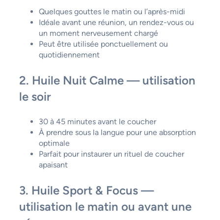
Quelques gouttes le matin ou l’après-midi
Idéale avant une réunion, un rendez-vous ou
un moment nerveusement chargé
Peut être utilisée ponctuellement ou
quotidiennement
2. Huile Nuit Calme — utilisation
le soir
30 à 45 minutes avant le coucher
À prendre sous la langue pour une absorption
optimale
Parfait pour instaurer un rituel de coucher
apaisant
3. Huile Sport & Focus —
utilisation le matin ou avant une