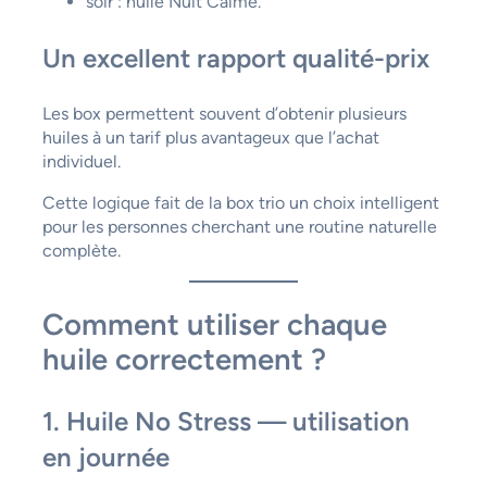
soir : huile Nuit Calme.
Un excellent rapport qualité-prix
Les box permettent souvent d’obtenir plusieurs
huiles à un tarif plus avantageux que l’achat
individuel.
Cette logique fait de la box trio un choix intelligent
pour les personnes cherchant une routine naturelle
complète.
Comment utiliser chaque
huile correctement ?
1. Huile No Stress — utilisation
en journée