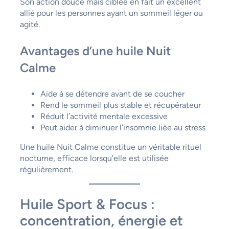
Son action douce mais ciblée en fait un excellent
allié pour les personnes ayant un sommeil léger ou
agité.
Avantages d’une huile Nuit
Calme
Aide à se détendre avant de se coucher
Rend le sommeil plus stable et récupérateur
Réduit l’activité mentale excessive
Peut aider à diminuer l’insomnie liée au stress
Une huile Nuit Calme constitue un véritable rituel
nocturne, efficace lorsqu’elle est utilisée
régulièrement.
Huile Sport & Focus :
concentration, énergie et