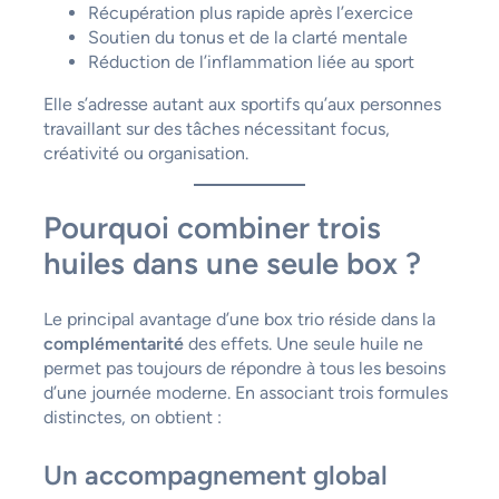
Récupération plus rapide après l’exercice
Soutien du tonus et de la clarté mentale
Réduction de l’inflammation liée au sport
Elle s’adresse autant aux sportifs qu’aux personnes
travaillant sur des tâches nécessitant focus,
créativité ou organisation.
Pourquoi combiner trois
huiles dans une seule box ?
Le principal avantage d’une box trio réside dans la
complémentarité
des effets. Une seule huile ne
permet pas toujours de répondre à tous les besoins
d’une journée moderne. En associant trois formules
distinctes, on obtient :
Un accompagnement global