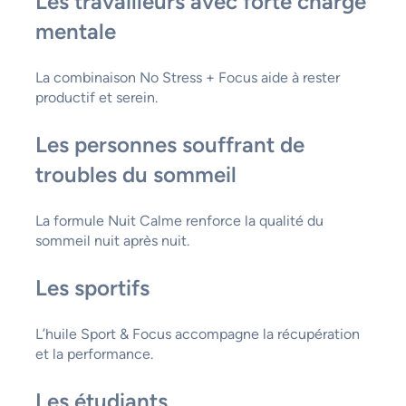
Les travailleurs avec forte charge
mentale
La combinaison No Stress + Focus aide à rester
productif et serein.
Les personnes souffrant de
troubles du sommeil
La formule Nuit Calme renforce la qualité du
sommeil nuit après nuit.
Les sportifs
L’huile Sport & Focus accompagne la récupération
et la performance.
Les étudiants