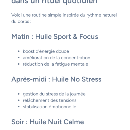
dans un rituel quotidien
Voici une routine simple inspirée du rythme naturel
du corps :
Matin : Huile Sport & Focus
boost d’énergie douce
amélioration de la concentration
réduction de la fatigue mentale
Après-midi : Huile No Stress
gestion du stress de la journée
relâchement des tensions
stabilisation émotionnelle
Soir : Huile Nuit Calme