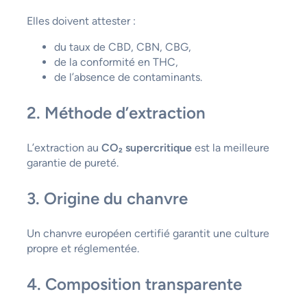
Elles doivent attester :
du taux de CBD, CBN, CBG,
de la conformité en THC,
de l’absence de contaminants.
2. Méthode d’extraction
L’extraction au
CO₂ supercritique
est la meilleure
garantie de pureté.
3. Origine du chanvre
Un chanvre européen certifié garantit une culture
propre et réglementée.
4. Composition transparente