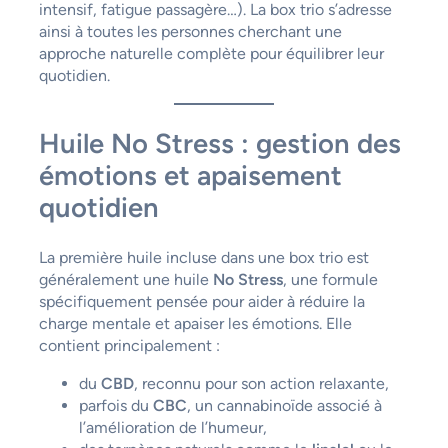
intensif, fatigue passagère…). La box trio s’adresse
ainsi à toutes les personnes cherchant une
approche naturelle complète pour équilibrer leur
quotidien.
Huile No Stress : gestion des
émotions et apaisement
quotidien
La première huile incluse dans une box trio est
généralement une huile
No Stress
, une formule
spécifiquement pensée pour aider à réduire la
charge mentale et apaiser les émotions. Elle
contient principalement :
du
CBD
, reconnu pour son action relaxante,
parfois du
CBC
, un cannabinoïde associé à
l’amélioration de l’humeur,