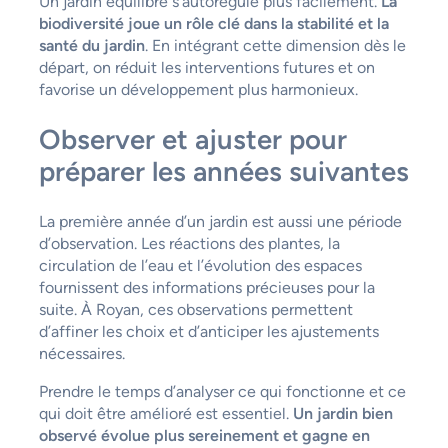
Un jardin équilibré s’autorégule plus facilement.
La
biodiversité joue un rôle clé dans la stabilité et la
santé du jardin
. En intégrant cette dimension dès le
départ, on réduit les interventions futures et on
favorise un développement plus harmonieux.
Observer et ajuster pour
préparer les années suivantes
La première année d’un jardin est aussi une période
d’observation. Les réactions des plantes, la
circulation de l’eau et l’évolution des espaces
fournissent des informations précieuses pour la
suite. À Royan, ces observations permettent
d’affiner les choix et d’anticiper les ajustements
nécessaires.
Prendre le temps d’analyser ce qui fonctionne et ce
qui doit être amélioré est essentiel.
Un jardin bien
observé évolue plus sereinement et gagne en