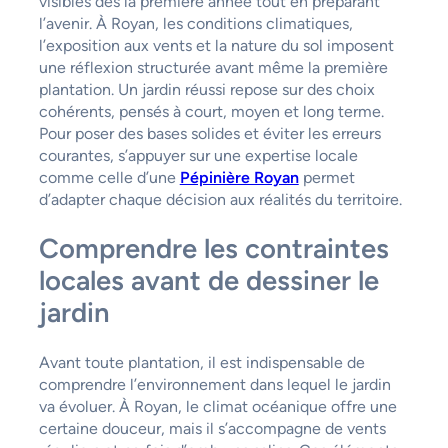
visibles dès la première année tout en préparant
l’avenir. À Royan, les conditions climatiques,
l’exposition aux vents et la nature du sol imposent
une réflexion structurée avant même la première
plantation. Un jardin réussi repose sur des choix
cohérents, pensés à court, moyen et long terme.
Pour poser des bases solides et éviter les erreurs
courantes, s’appuyer sur une expertise locale
comme celle d’une
Pépinière Royan
permet
d’adapter chaque décision aux réalités du territoire.
Comprendre les contraintes
locales avant de dessiner le
jardin
Avant toute plantation, il est indispensable de
comprendre l’environnement dans lequel le jardin
va évoluer. À Royan, le climat océanique offre une
certaine douceur, mais il s’accompagne de vents