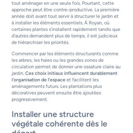
tout aménager en une seule fois. Pourtant, cette
approche peut être contre-productive. La première
année doit avant tout servir à structurer le jardin et
à installer les éléments essentiels. À Royan, où
certaines plantes s’installent rapidement tandis que
d’autres demandent plus de temps, il est judicieux
de hiérarchiser les priorités.
Commencer par les éléments structurants comme
les arbres, les haies ou les grandes zones de
circulation permet de donner une ossature claire au
jardin.
Ces choix initiaux influencent durablement
l’organisation de l’espace
et facilitent les
aménagements futurs. Les plantations plus
décoratives peuvent ensuite être ajoutées
progressivement.
Installer une structure
végétale cohérente dès le