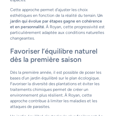
Cette approche permet d’ajuster les choix
esthétiques en fonction de la réalité du terrain.
Un
jardin qui évolue par étapes gagne en cohérence
et en personnalité
. À Royan, cette progressivité est
particulièrement adaptée aux conditions naturelles
changeantes.
Favoriser l’équilibre naturel
dès la première saison
Dès la première année, il est possible de poser les
bases d’un jardin équilibré sur le plan écologique.
Favoriser la diversité des plantations et éviter les
traitements chimiques permet de créer un
environnement plus résilient. À Royan, cette
approche contribue à limiter les maladies et les
attaques de parasites.