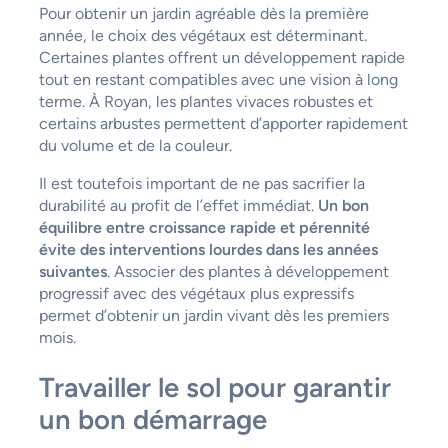
Pour obtenir un jardin agréable dès la première
année, le choix des végétaux est déterminant.
Certaines plantes offrent un développement rapide
tout en restant compatibles avec une vision à long
terme. À Royan, les plantes vivaces robustes et
certains arbustes permettent d’apporter rapidement
du volume et de la couleur.
Il est toutefois important de ne pas sacrifier la
durabilité au profit de l’effet immédiat.
Un bon
équilibre entre croissance rapide et pérennité
évite des interventions lourdes dans les années
suivantes
. Associer des plantes à développement
progressif avec des végétaux plus expressifs
permet d’obtenir un jardin vivant dès les premiers
mois.
Travailler le sol pour garantir
un bon démarrage