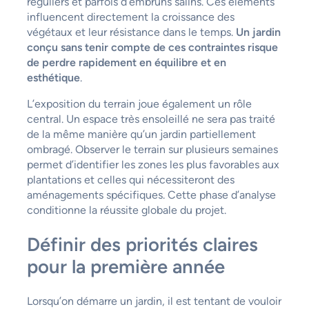
réguliers et parfois d’embruns salins. Ces éléments
influencent directement la croissance des
végétaux et leur résistance dans le temps.
Un jardin
conçu sans tenir compte de ces contraintes risque
de perdre rapidement en équilibre et en
esthétique
.
L’exposition du terrain joue également un rôle
central. Un espace très ensoleillé ne sera pas traité
de la même manière qu’un jardin partiellement
ombragé. Observer le terrain sur plusieurs semaines
permet d’identifier les zones les plus favorables aux
plantations et celles qui nécessiteront des
aménagements spécifiques. Cette phase d’analyse
conditionne la réussite globale du projet.
Définir des priorités claires
pour la première année
Lorsqu’on démarre un jardin, il est tentant de vouloir