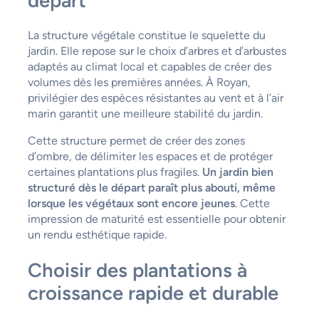
départ
La structure végétale constitue le squelette du
jardin. Elle repose sur le choix d’arbres et d’arbustes
adaptés au climat local et capables de créer des
volumes dès les premières années. À Royan,
privilégier des espèces résistantes au vent et à l’air
marin garantit une meilleure stabilité du jardin.
Cette structure permet de créer des zones
d’ombre, de délimiter les espaces et de protéger
certaines plantations plus fragiles.
Un jardin bien
structuré dès le départ paraît plus abouti, même
lorsque les végétaux sont encore jeunes
. Cette
impression de maturité est essentielle pour obtenir
un rendu esthétique rapide.
Choisir des plantations à
croissance rapide et durable