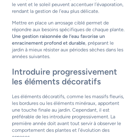
le vent et le soleil peuvent accentuer l’évaporation,
rendant la gestion de l’eau plus délicate.
Mettre en place un arrosage ciblé permet de
répondre aux besoins spécifiques de chaque plante.
Une gestion raisonnée de l’eau favorise un
enracinement profond et durable
, préparant le
jardin à mieux résister aux périodes sèches dans les
années suivantes.
Introduire progressivement
les éléments décoratifs
Les éléments décoratifs, comme les massifs fleuris,
les bordures ou les éléments minéraux, apportent
une touche finale au jardin. Cependant, il est
préférable de les introduire progressivement. La
première année doit avant tout servir à observer le
comportement des plantes et l’évolution des
espaces.