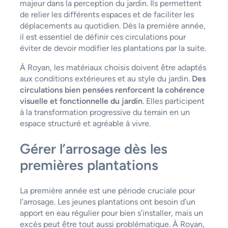
majeur dans la perception du jardin. Ils permettent
de relier les différents espaces et de faciliter les
déplacements au quotidien. Dès la première année,
il est essentiel de définir ces circulations pour
éviter de devoir modifier les plantations par la suite.
À Royan, les matériaux choisis doivent être adaptés
aux conditions extérieures et au style du jardin.
Des
circulations bien pensées renforcent la cohérence
visuelle et fonctionnelle du jardin
. Elles participent
à la transformation progressive du terrain en un
espace structuré et agréable à vivre.
Gérer l’arrosage dès les
premières plantations
La première année est une période cruciale pour
l’arrosage. Les jeunes plantations ont besoin d’un
apport en eau régulier pour bien s’installer, mais un
excès peut être tout aussi problématique. À Royan,