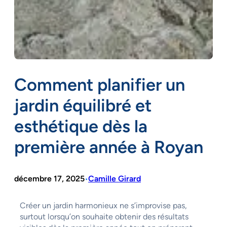
Comment planifier un
jardin équilibré et
esthétique dès la
première année à Royan
décembre 17, 2025
Camille Girard
•
Créer un jardin harmonieux ne s’improvise pas,
surtout lorsqu’on souhaite obtenir des résultats