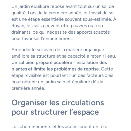
Un jardin équilibré repose avant tout sur un sol de
qualité. Lors de la première année, le travail du sol
est une étape essentielle souvent sous-estimée. À
Royan, les sols peuvent être pauvres ou trop
drainants, ce qui nécessite des apports adaptés
pour favoriser l’enracinement.
Amender le sol avec de la matière organique
améliore sa structure et sa capacité à retenir l’eau.
Un sol bien préparé accélère l’installation des
plantes et limite les problèmes de reprise
. Cette
étape invisible est pourtant l’un des facteurs clés
pour obtenir un jardin sain et équilibré dès la
première année.
Organiser les circulations
pour structurer l’espace
Les cheminements et les accès jouent un rôle