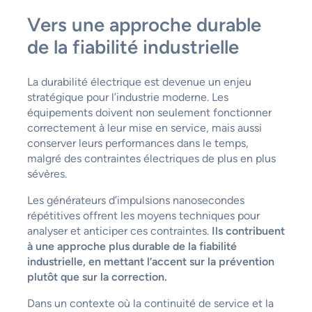
Vers une approche durable
de la fiabilité industrielle
La durabilité électrique est devenue un enjeu
stratégique pour l’industrie moderne. Les
équipements doivent non seulement fonctionner
correctement à leur mise en service, mais aussi
conserver leurs performances dans le temps,
malgré des contraintes électriques de plus en plus
sévères.
Les générateurs d’impulsions nanosecondes
répétitives offrent les moyens techniques pour
analyser et anticiper ces contraintes.
Ils contribuent
à une approche plus durable de la fiabilité
industrielle, en mettant l’accent sur la prévention
plutôt que sur la correction.
Dans un contexte où la continuité de service et la