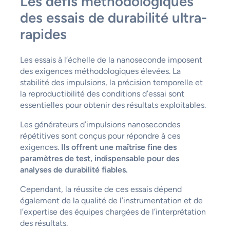
Les défis méthodologiques
des essais de durabilité ultra-
rapides
Les essais à l’échelle de la nanoseconde imposent
des exigences méthodologiques élevées. La
stabilité des impulsions, la précision temporelle et
la reproductibilité des conditions d’essai sont
essentielles pour obtenir des résultats exploitables.
Les générateurs d’impulsions nanosecondes
répétitives sont conçus pour répondre à ces
exigences.
Ils offrent une maîtrise fine des
paramètres de test, indispensable pour des
analyses de durabilité fiables.
Cependant, la réussite de ces essais dépend
également de la qualité de l’instrumentation et de
l’expertise des équipes chargées de l’interprétation
des résultats.