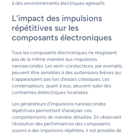
à des environnements électriques agressifs.
L’impact des impulsions
répétitives sur les
composants électroniques
Tous les composants électroniques ne réagissent
pas de la même manière aux impulsions
nanosecondes. Les semi-conducteurs, par exemple,
peuvent être sensibles à des surtensions brèves qui
n’apparaissent pas lors d’essais classiques. Les
condensateurs, quant à eux, peuvent subir des
contraintes diélectriques localisées.
Les générateurs d’impulsions nanosecondes
répétitives permettent d’analyser ces
comportements de manière détaillée. En observant
l’évolution des performances des composants
soumis à des impulsions répétées, il est possible de