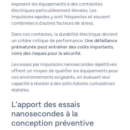
exposent les équipements à des contraintes
électriques particulièrement élevées. Les
impulsions rapides y sont fréquentes et souvent
combinées à d’autres facteurs de stress.
Dans ces contextes, la durabilité électrique devient
un critère critique de performance.
Une défaillance
prématurée peut entraîner des coûts importants,
voire des risques pour la sécurité.
Les essais par impulsions nanosecondes répétitives
offrent un moyen de qualifier les équipements pour
ces environnements exigeants, en évaluant leur
capacité à résister à des sollicitations cumulatives
réalistes.
L’apport des essais
nanosecondes à la
conception préventive