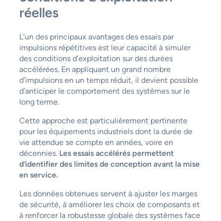
réelles
L’un des principaux avantages des essais par
impulsions répétitives est leur capacité à simuler
des conditions d’exploitation sur des durées
accélérées. En appliquant un grand nombre
d’impulsions en un temps réduit, il devient possible
d’anticiper le comportement des systèmes sur le
long terme.
Cette approche est particulièrement pertinente
pour les équipements industriels dont la durée de
vie attendue se compte en années, voire en
décennies.
Les essais accélérés permettent
d’identifier des limites de conception avant la mise
en service.
Les données obtenues servent à ajuster les marges
de sécurité, à améliorer les choix de composants et
à renforcer la robustesse globale des systèmes face