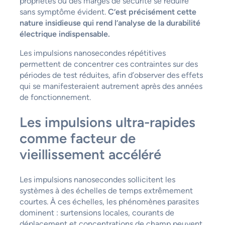
propriétés ou des marges de sécurité se réduire
sans symptôme évident.
C’est précisément cette
nature insidieuse qui rend l’analyse de la durabilité
électrique indispensable.
Les impulsions nanosecondes répétitives
permettent de concentrer ces contraintes sur des
périodes de test réduites, afin d’observer des effets
qui se manifesteraient autrement après des années
de fonctionnement.
Les impulsions ultra-rapides
comme facteur de
vieillissement accéléré
Les impulsions nanosecondes sollicitent les
systèmes à des échelles de temps extrêmement
courtes. À ces échelles, les phénomènes parasites
dominent : surtensions locales, courants de
déplacement et concentrations de champ peuvent