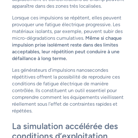
apparaître dans des zones très localisées.
Lorsque ces impulsions se répètent, elles peuvent
provoquer une fatigue électrique progressive. Les
matériaux isolants, par exemple, peuvent subir des
micro-dégradations cumulatives.
Même si chaque
impulsion prise isolément reste dans des limites
acceptables, leur répétition peut conduire à une
défaillance à long terme.
Les générateurs d’impulsions nanosecondes
répétitives offrent la possibilité de reproduire ces
conditions de fatigue électrique de manière
contrôlée. Ils constituent un outil essentiel pour
comprendre comment les équipements vieillissent
réellement sous l’effet de contraintes rapides et
répétées.
La simulation accélérée des
conditions d’exploitation