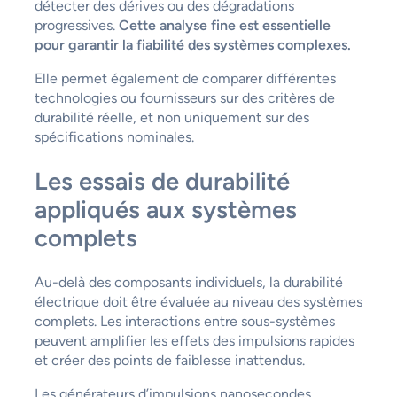
détecter des dérives ou des dégradations
progressives.
Cette analyse fine est essentielle
pour garantir la fiabilité des systèmes complexes.
Elle permet également de comparer différentes
technologies ou fournisseurs sur des critères de
durabilité réelle, et non uniquement sur des
spécifications nominales.
Les essais de durabilité
appliqués aux systèmes
complets
Au-delà des composants individuels, la durabilité
électrique doit être évaluée au niveau des systèmes
complets. Les interactions entre sous-systèmes
peuvent amplifier les effets des impulsions rapides
et créer des points de faiblesse inattendus.
Les générateurs d’impulsions nanosecondes