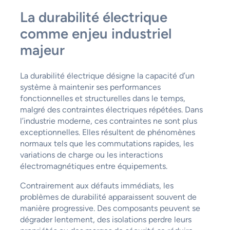
La durabilité électrique
comme enjeu industriel
majeur
La durabilité électrique désigne la capacité d’un
système à maintenir ses performances
fonctionnelles et structurelles dans le temps,
malgré des contraintes électriques répétées. Dans
l’industrie moderne, ces contraintes ne sont plus
exceptionnelles. Elles résultent de phénomènes
normaux tels que les commutations rapides, les
variations de charge ou les interactions
électromagnétiques entre équipements.
Contrairement aux défauts immédiats, les
problèmes de durabilité apparaissent souvent de
manière progressive. Des composants peuvent se
dégrader lentement, des isolations perdre leurs