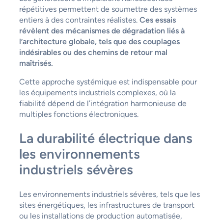
répétitives permettent de soumettre des systèmes
entiers à des contraintes réalistes.
Ces essais
révèlent des mécanismes de dégradation liés à
l’architecture globale, tels que des couplages
indésirables ou des chemins de retour mal
maîtrisés.
Cette approche systémique est indispensable pour
les équipements industriels complexes, où la
fiabilité dépend de l’intégration harmonieuse de
multiples fonctions électroniques.
La durabilité électrique dans
les environnements
industriels sévères
Les environnements industriels sévères, tels que les
sites énergétiques, les infrastructures de transport
ou les installations de production automatisée,