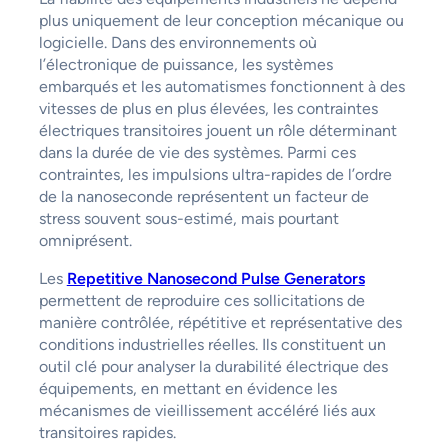
plus uniquement de leur conception mécanique ou
logicielle. Dans des environnements où
l’électronique de puissance, les systèmes
embarqués et les automatismes fonctionnent à des
vitesses de plus en plus élevées, les contraintes
électriques transitoires jouent un rôle déterminant
dans la durée de vie des systèmes. Parmi ces
contraintes, les impulsions ultra-rapides de l’ordre
de la nanoseconde représentent un facteur de
stress souvent sous-estimé, mais pourtant
omniprésent.
Les
Repetitive Nanosecond Pulse Generators
permettent de reproduire ces sollicitations de
manière contrôlée, répétitive et représentative des
conditions industrielles réelles. Ils constituent un
outil clé pour analyser la durabilité électrique des
équipements, en mettant en évidence les
mécanismes de vieillissement accéléré liés aux
transitoires rapides.