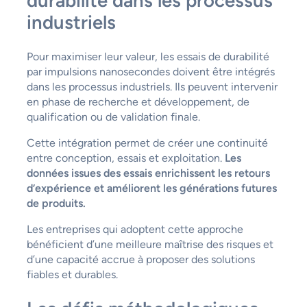
durabilité dans les processus
industriels
Pour maximiser leur valeur, les essais de durabilité
par impulsions nanosecondes doivent être intégrés
dans les processus industriels. Ils peuvent intervenir
en phase de recherche et développement, de
qualification ou de validation finale.
Cette intégration permet de créer une continuité
entre conception, essais et exploitation.
Les
données issues des essais enrichissent les retours
d’expérience et améliorent les générations futures
de produits.
Les entreprises qui adoptent cette approche
bénéficient d’une meilleure maîtrise des risques et
d’une capacité accrue à proposer des solutions
fiables et durables.