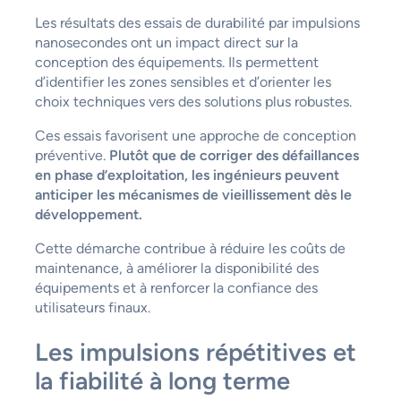
Les résultats des essais de durabilité par impulsions
nanosecondes ont un impact direct sur la
conception des équipements. Ils permettent
d’identifier les zones sensibles et d’orienter les
choix techniques vers des solutions plus robustes.
Ces essais favorisent une approche de conception
préventive.
Plutôt que de corriger des défaillances
en phase d’exploitation, les ingénieurs peuvent
anticiper les mécanismes de vieillissement dès le
développement.
Cette démarche contribue à réduire les coûts de
maintenance, à améliorer la disponibilité des
équipements et à renforcer la confiance des
utilisateurs finaux.
Les impulsions répétitives et
la fiabilité à long terme