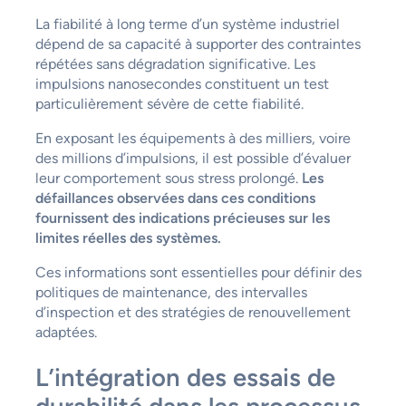
La fiabilité à long terme d’un système industriel
dépend de sa capacité à supporter des contraintes
répétées sans dégradation significative. Les
impulsions nanosecondes constituent un test
particulièrement sévère de cette fiabilité.
En exposant les équipements à des milliers, voire
des millions d’impulsions, il est possible d’évaluer
leur comportement sous stress prolongé.
Les
défaillances observées dans ces conditions
fournissent des indications précieuses sur les
limites réelles des systèmes.
Ces informations sont essentielles pour définir des
politiques de maintenance, des intervalles
d’inspection et des stratégies de renouvellement
adaptées.
L’intégration des essais de