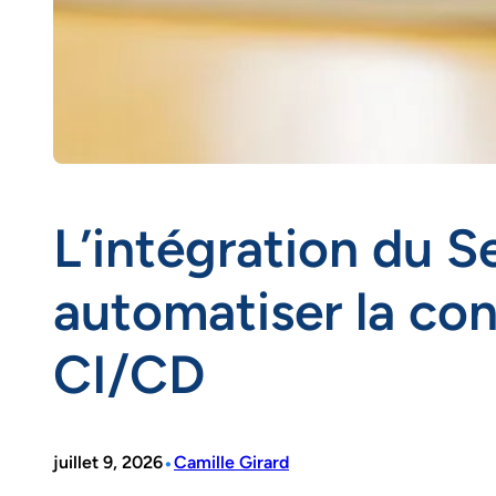
L’intégration du
automatiser la con
CI/CD
•
juillet 9, 2026
Camille Girard