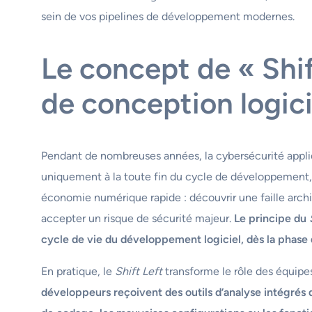
sein de vos pipelines de développement modernes.
Le concept de « Shift
de conception logici
Pendant de nombreuses années, la cybersécurité applicat
uniquement à la toute fin du cycle de développement,
économie numérique rapide : découvrir une faille archite
accepter un risque de sécurité majeur.
Le principe du
cycle de vie du développement logiciel, dès la phase d
En pratique, le
Shift Left
transforme le rôle des équipes
développeurs reçoivent des outils d’analyse intégrés 