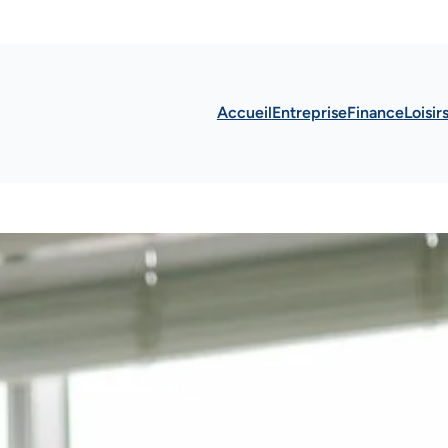
Accueil
Entreprise
Finance
Loisir