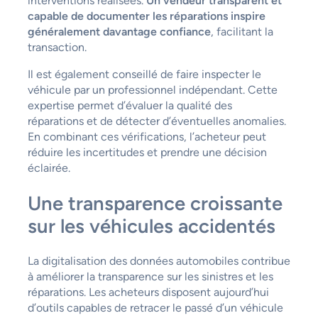
interventions réalisées.
Un vendeur transparent et
capable de documenter les réparations inspire
généralement davantage confiance
, facilitant la
transaction.
Il est également conseillé de faire inspecter le
véhicule par un professionnel indépendant. Cette
expertise permet d’évaluer la qualité des
réparations et de détecter d’éventuelles anomalies.
En combinant ces vérifications, l’acheteur peut
réduire les incertitudes et prendre une décision
éclairée.
Une transparence croissante
sur les véhicules accidentés
La digitalisation des données automobiles contribue
à améliorer la transparence sur les sinistres et les
réparations. Les acheteurs disposent aujourd’hui
d’outils capables de retracer le passé d’un véhicule