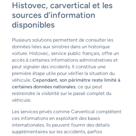
Histovec, carvertical et les
sources d’information
disponibles
Plusieurs solutions permettent de consulter les
données liées aux sinistres dans un historique
voiture. Histovec, service public français, offre un
accès à certaines informations administratives et
peut signaler des incidents. Il constitue une
première étape utile pour vérifier la situation du
véhicule.
Cependant, son périmètre reste limité à
certaines données nationales
, ce qui peut
restreindre la visibilité sur le passé complet du
véhicule.
Les services privés comme Carvertical complètent
ces informations en exploitant des bases
internationales. Ils peuvent fournir des détails
supplémentaires sur les accidents, parfois