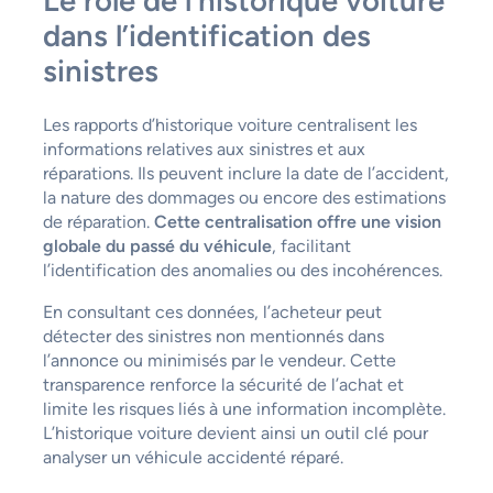
Le rôle de l’historique voiture
dans l’identification des
sinistres
Les rapports d’historique voiture centralisent les
informations relatives aux sinistres et aux
réparations. Ils peuvent inclure la date de l’accident,
la nature des dommages ou encore des estimations
de réparation.
Cette centralisation offre une vision
globale du passé du véhicule
, facilitant
l’identification des anomalies ou des incohérences.
En consultant ces données, l’acheteur peut
détecter des sinistres non mentionnés dans
l’annonce ou minimisés par le vendeur. Cette
transparence renforce la sécurité de l’achat et
limite les risques liés à une information incomplète.
L’historique voiture devient ainsi un outil clé pour
analyser un véhicule accidenté réparé.