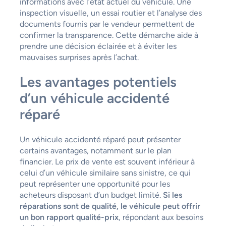
informations avec l’état actuel du véhicule. Une
inspection visuelle, un essai routier et l’analyse des
documents fournis par le vendeur permettent de
confirmer la transparence. Cette démarche aide à
prendre une décision éclairée et à éviter les
mauvaises surprises après l’achat.
Les avantages potentiels
d’un véhicule accidenté
réparé
Un véhicule accidenté réparé peut présenter
certains avantages, notamment sur le plan
financier. Le prix de vente est souvent inférieur à
celui d’un véhicule similaire sans sinistre, ce qui
peut représenter une opportunité pour les
acheteurs disposant d’un budget limité.
Si les
réparations sont de qualité, le véhicule peut offrir
un bon rapport qualité-prix
, répondant aux besoins