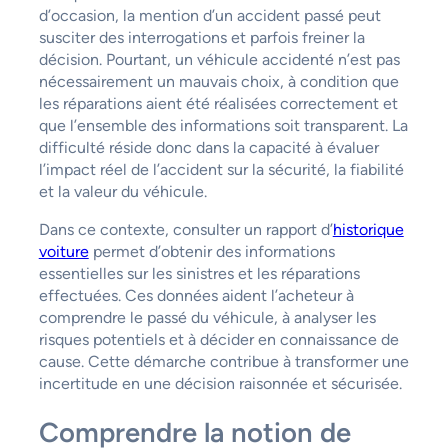
d’occasion, la mention d’un accident passé peut
susciter des interrogations et parfois freiner la
décision. Pourtant, un véhicule accidenté n’est pas
nécessairement un mauvais choix, à condition que
les réparations aient été réalisées correctement et
que l’ensemble des informations soit transparent. La
difficulté réside donc dans la capacité à évaluer
l’impact réel de l’accident sur la sécurité, la fiabilité
et la valeur du véhicule.
Dans ce contexte, consulter un rapport d’
historique
voiture
permet d’obtenir des informations
essentielles sur les sinistres et les réparations
effectuées. Ces données aident l’acheteur à
comprendre le passé du véhicule, à analyser les
risques potentiels et à décider en connaissance de
cause. Cette démarche contribue à transformer une
incertitude en une décision raisonnée et sécurisée.
Comprendre la notion de