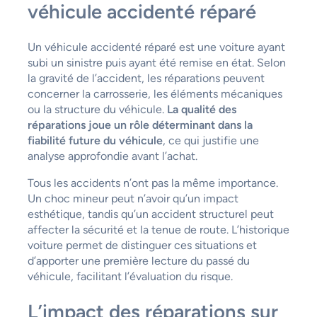
véhicule accidenté réparé
Un véhicule accidenté réparé est une voiture ayant
subi un sinistre puis ayant été remise en état. Selon
la gravité de l’accident, les réparations peuvent
concerner la carrosserie, les éléments mécaniques
ou la structure du véhicule.
La qualité des
réparations joue un rôle déterminant dans la
fiabilité future du véhicule
, ce qui justifie une
analyse approfondie avant l’achat.
Tous les accidents n’ont pas la même importance.
Un choc mineur peut n’avoir qu’un impact
esthétique, tandis qu’un accident structurel peut
affecter la sécurité et la tenue de route. L’historique
voiture permet de distinguer ces situations et
d’apporter une première lecture du passé du
véhicule, facilitant l’évaluation du risque.
L’impact des réparations sur