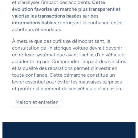
et d’analyser l’impact des accidents.
Cette
évolution favorise un marché plus transparent et
valorise les transactions basées sur des
informations fiables
, renforçant la confiance entre
acheteurs et vendeurs.
À mesure que ces outils se démocratisent, la
consultation de l’historique voiture devrait devenir
un réflexe systématique avant l’achat d’un véhicule
accidenté réparé. Comprendre l’impact des sinistres
et la qualité des réparations permet d’investir en
toute confiance. Cette démarche constitue un
levier essentiel pour éviter les mauvaises surprises
et profiter pleinement de son véhicule d’occasion.
Maison et entretien