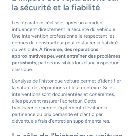
la sécurité et la fiabilité
Les réparations réalisées après un accident
influencent directement la sécurité du véhicule.
Une intervention professionnelle respectant les
normes du constructeur peut restaurer la fiabilité
du véhicule.
À l’inverse, des réparations
approximatives peuvent entraîner des problèmes
persistants
, parfois invisibles lors d’une inspection
classique.
L’analyse de l’historique voiture permet d’identifier
la nature des réparations et leur contexte. Si les
interventions sont documentées et cohérentes,
elles peuvent rassurer l’acheteur. Cette
transparence permet également d’évaluer la
pertinence du prix demandé et d’anticiper
d’éventuels frais d’entretien supplémentaires.