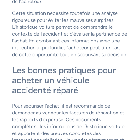
de l’acheteur.
Cette situation nécessite toutefois une analyse
rigoureuse pour éviter les mauvaises surprises.
L’historique voiture permet de comprendre le
contexte de l’accident et d’évaluer la pertinence de
l’achat. En combinant ces informations avec une
inspection approfondie, l’acheteur peut tirer parti
de cette opportunité tout en sécurisant sa décision.
Les bonnes pratiques pour
acheter un véhicule
accidenté réparé
Pour sécuriser l’achat, il est recommandé de
demander au vendeur les factures de réparation et
les rapports d’expertise. Ces documents
complètent les informations de l’historique voiture
et apportent des preuves concrètes des