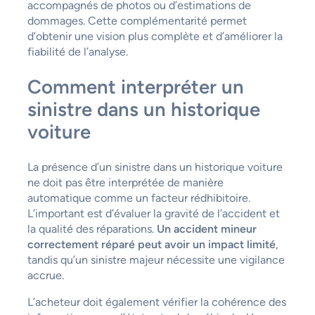
accompagnés de photos ou d’estimations de
dommages. Cette complémentarité permet
d’obtenir une vision plus complète et d’améliorer la
fiabilité de l’analyse.
Comment interpréter un
sinistre dans un historique
voiture
La présence d’un sinistre dans un historique voiture
ne doit pas être interprétée de manière
automatique comme un facteur rédhibitoire.
L’important est d’évaluer la gravité de l’accident et
la qualité des réparations.
Un accident mineur
correctement réparé peut avoir un impact limité
,
tandis qu’un sinistre majeur nécessite une vigilance
accrue.
L’acheteur doit également vérifier la cohérence des