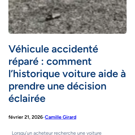
Véhicule accidenté
réparé : comment
l’historique voiture aide à
prendre une décision
éclairée
février 21, 2026
Camille Girard
•
Lorsqu’un acheteur recherche une voiture